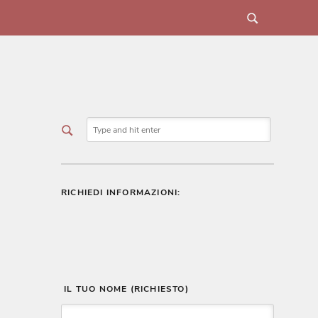
RICHIEDI INFORMAZIONI:
 IL TUO NOME (RICHIESTO)