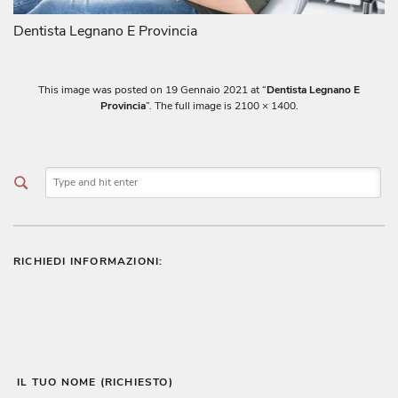
Dentista Legnano E Provincia
This image was posted on
19 Gennaio 2021
at “
Dentista Legnano E
Provincia
”. The full image is 2100 × 1400.
RICHIEDI INFORMAZIONI:
 IL TUO NOME (RICHIESTO)