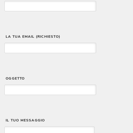
 LA TUA EMAIL (RICHIESTO)
 OGGETTO
 IL TUO MESSAGGIO