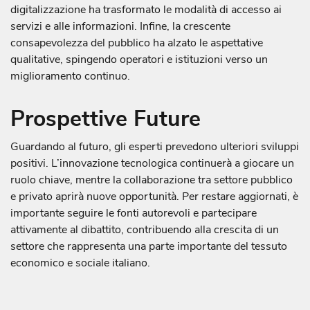
digitalizzazione ha trasformato le modalità di accesso ai
servizi e alle informazioni. Infine, la crescente
consapevolezza del pubblico ha alzato le aspettative
qualitative, spingendo operatori e istituzioni verso un
miglioramento continuo.
Prospettive Future
Guardando al futuro, gli esperti prevedono ulteriori sviluppi
positivi. L’innovazione tecnologica continuerà a giocare un
ruolo chiave, mentre la collaborazione tra settore pubblico
e privato aprirà nuove opportunità. Per restare aggiornati, è
importante seguire le fonti autorevoli e partecipare
attivamente al dibattito, contribuendo alla crescita di un
settore che rappresenta una parte importante del tessuto
economico e sociale italiano.