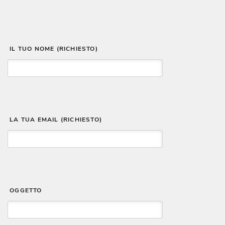
 IL TUO NOME (RICHIESTO)
 LA TUA EMAIL (RICHIESTO)
 OGGETTO