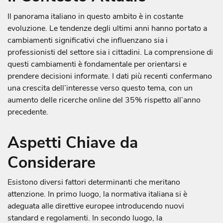
Il panorama italiano in questo ambito è in costante
evoluzione. Le tendenze degli ultimi anni hanno portato a
cambiamenti significativi che influenzano sia i
professionisti del settore sia i cittadini. La comprensione di
questi cambiamenti è fondamentale per orientarsi e
prendere decisioni informate. I dati più recenti confermano
una crescita dell’interesse verso questo tema, con un
aumento delle ricerche online del 35% rispetto all’anno
precedente.
Aspetti Chiave da
Considerare
Esistono diversi fattori determinanti che meritano
attenzione. In primo luogo, la normativa italiana si è
adeguata alle direttive europee introducendo nuovi
standard e regolamenti. In secondo luogo, la