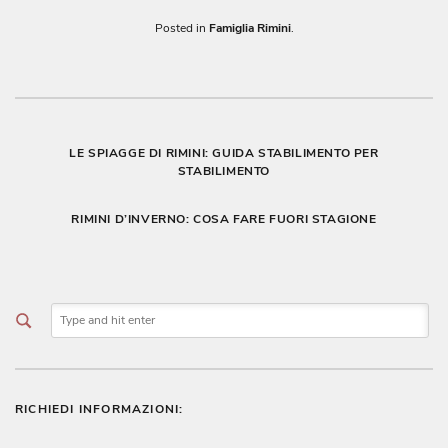
Posted in
Famiglia Rimini
.
Navigazione
LE SPIAGGE DI RIMINI: GUIDA STABILIMENTO PER
STABILIMENTO
articoli
RIMINI D’INVERNO: COSA FARE FUORI STAGIONE
RICHIEDI INFORMAZIONI: