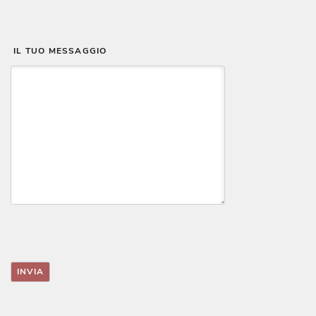
 IL TUO MESSAGGIO