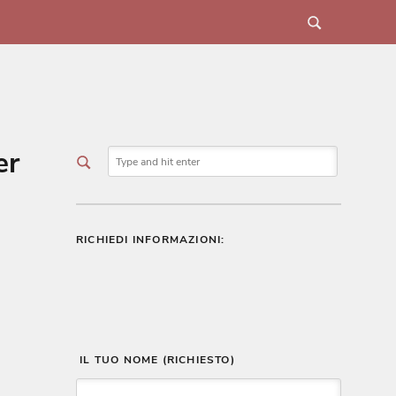
er
RICHIEDI INFORMAZIONI:
 IL TUO NOME (RICHIESTO)