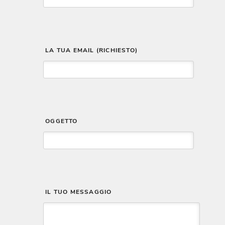
 LA TUA EMAIL (RICHIESTO)
 OGGETTO
 IL TUO MESSAGGIO