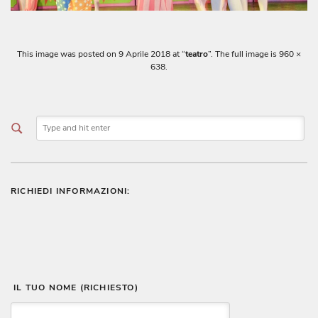
This image was posted on
9 Aprile 2018
at “
teatro
”. The full image is 960 ×
638.
RICHIEDI INFORMAZIONI:
 IL TUO NOME (RICHIESTO)