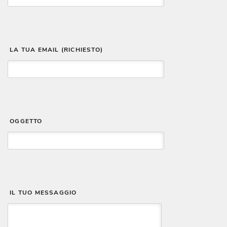
 LA TUA EMAIL (RICHIESTO)
 OGGETTO
 IL TUO MESSAGGIO